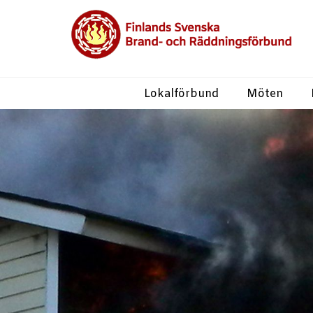
Lokalförbund
Möten