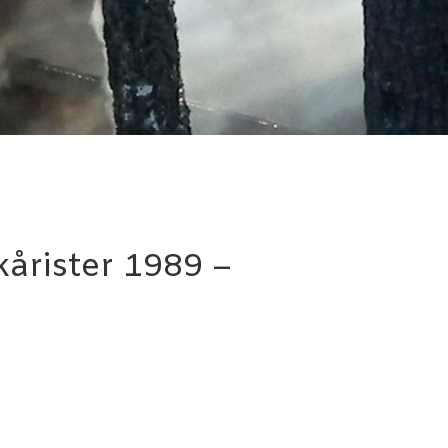
kårister 1989 –