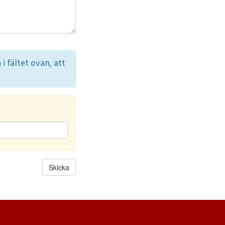
i fältet ovan, att