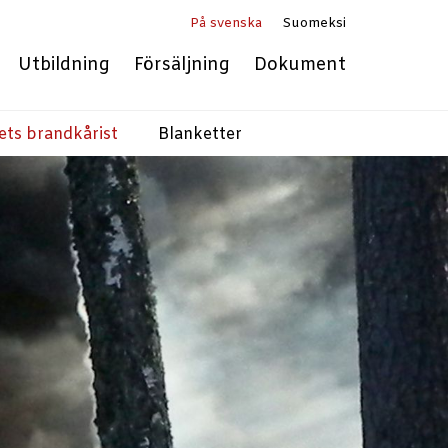
På svenska
Suomeksi
Utbildning
Försäljning
Dokument
ets brandkårist
Blanketter