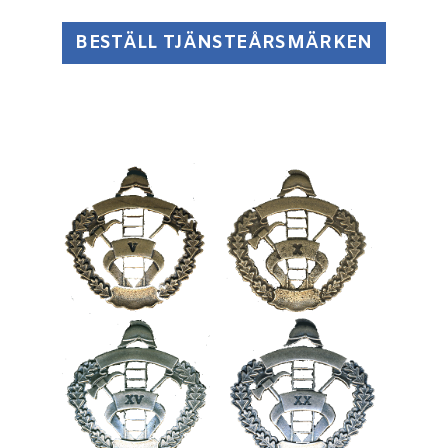
BESTÄLL TJÄNSTEÅRSMÄRKEN