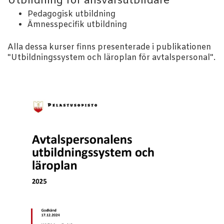
Utbildning för ansvarsutbildare
Pedagogisk utbildning
Ämnesspecifik utbildning
Alla dessa kurser finns presenterade i publikationen
"Utbildningssystem och läroplan för avtalspersonal".