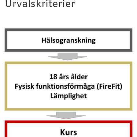
Urvalskriterier