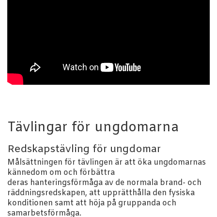
Tävlingar för ungdomarna
Redskapstävling för ungdomar
Målsättningen för tävlingen är att öka ungdomarnas
kännedom om och förbättra
deras hanteringsförmåga av de normala brand- och
räddningsredskapen, att upprätthålla den fysiska
konditionen samt att höja på gruppanda och
samarbetsförmåga.