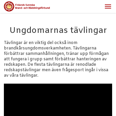
Ungdomarnas tävlingar
Tävlingar är en viktig del också inom
brandkårsungdomsverkamheten. Tävlingarna
förbättrar sammanhållningen, tränar upp förmågan
att fungera i grupp samt förbättrar hanteringen av
redskapen. De flesta tävlingarna är renodlade
redskapstävlingar men även frågesport ingår i vissa
av våra tävlingar.