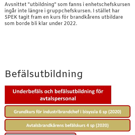
Avsnittet "utbildning" som fanns i enhetschefskursen
ingår inte längre i gruppchefskursen. I stället har
SPEK tagit fram en kurs för brandkårens utbildare
som borde bli klar under 2022.
Befälsutbildning