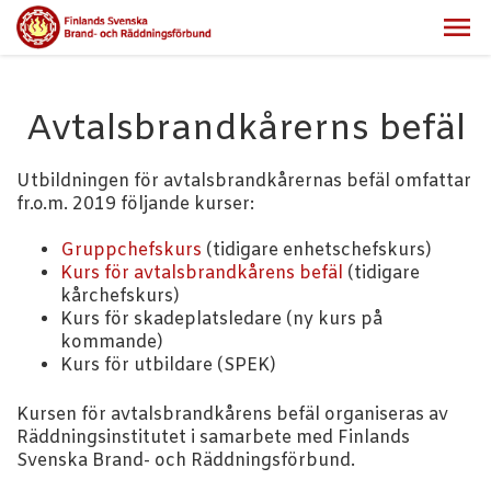
Avtalsbrandkårerns befäl
Utbildningen för avtalsbrandkårernas befäl omfattar
fr.o.m. 2019 följande kurser:
Gruppchefskurs
(tidigare enhetschefskurs)
Kurs för avtalsbrandkårens befäl
(tidigare
kårchefskurs)
Kurs för skadeplatsledare (ny kurs på
kommande)
Kurs för utbildare (SPEK)
Kursen för avtalsbrandkårens befäl organiseras av
Räddningsinstitutet i samarbete med Finlands
Svenska Brand- och Räddningsförbund.