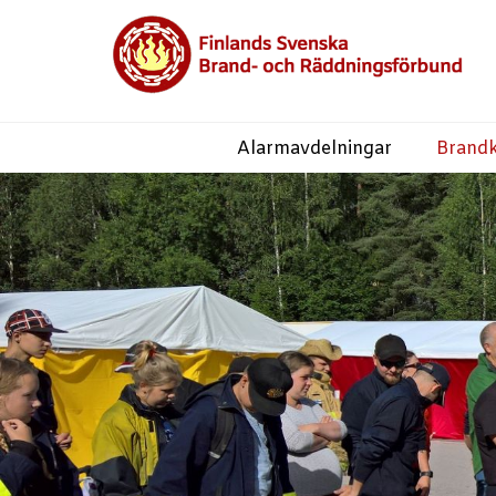
Alarmavdelningar
Brand